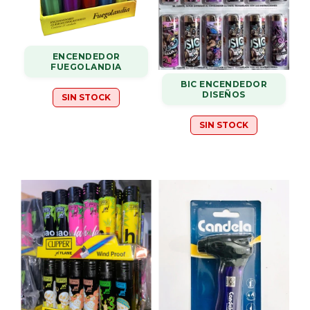
ENCENDEDOR
FUEGOLANDIA
BIC ENCENDEDOR
DISEÑOS
SIN STOCK
SIN STOCK