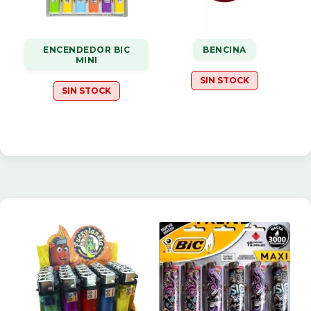
ENCENDEDOR BIC
BENCINA
MINI
SIN STOCK
SIN STOCK