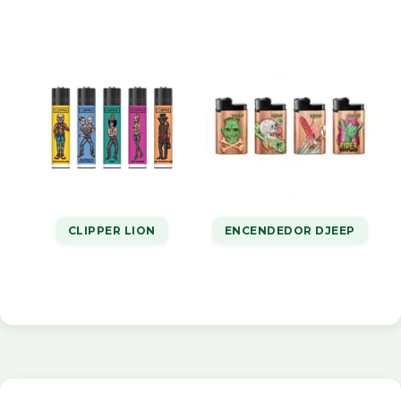
CLIPPER LION
ENCENDEDOR DJEEP