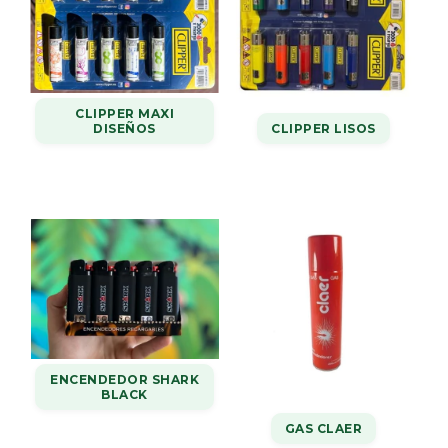
CLIPPER MAXI
CLIPPER LISOS
DISEÑOS
ENCENDEDOR SHARK
BLACK
GAS CLAER