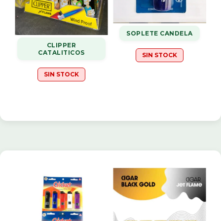
SOPLETE CANDELA
CLIPPER
CATALITICOS
SIN STOCK
SIN STOCK