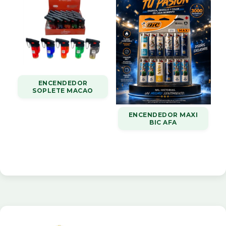
ENCENDEDOR
SOPLETE MACAO
ENCENDEDOR MAXI
BIC AFA