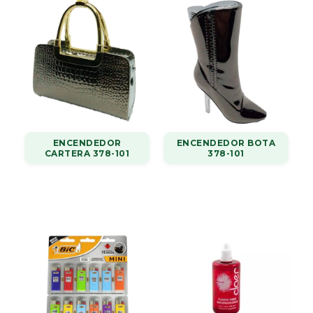
ENCENDEDOR
ENCENDEDOR BOTA
CARTERA 378-101
378-101