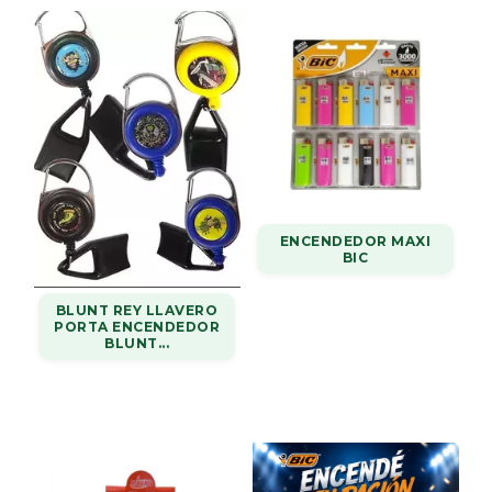
ENCENDEDOR MAXI
BIC
BLUNT REY LLAVERO
PORTA ENCENDEDOR
BLUNT...