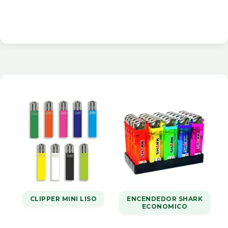
CLIPPER MINI LISO
ENCENDEDOR SHARK
ECONOMICO