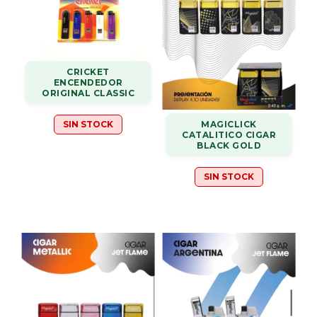
CRICKET
ENCENDEDOR
ORIGINAL CLASSIC
MAGICLICK
SIN STOCK
CATALITICO CIGAR
BLACK GOLD
SIN STOCK