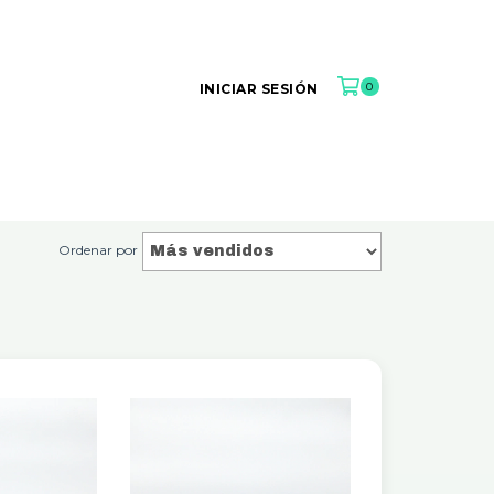
0
INICIAR SESIÓN
Ordenar por