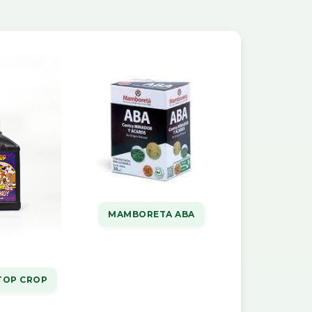
MAMBORETA ABA
TOP CROP