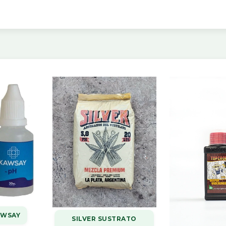
KAWSAY
SILVER SUSTRATO