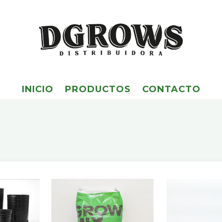
INICIO
PRODUCTOS
CONTACTO