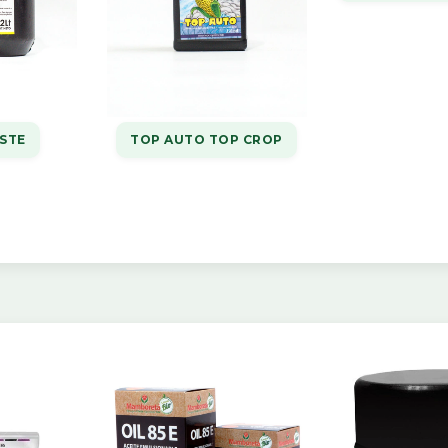
STE
TOP AUTO TOP CROP