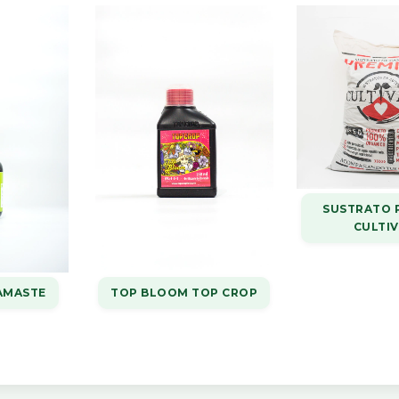
SUSTRATO 
CULTI
AMASTE
TOP BLOOM TOP CROP