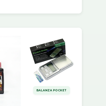
BALANZA POCKET