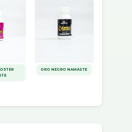
OOSTER
ORO NEGRO NAMASTE
STE