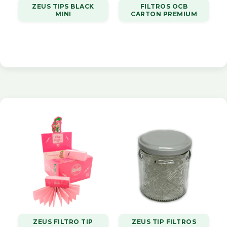
ZEUS TIPS BLACK
FILTROS OCB
MINI
CARTON PREMIUM
ZEUS FILTRO TIP
ZEUS TIP FILTROS