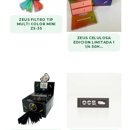
ZEUS FILTRO TIP
MULTI COLOR MINI
ZS-35
ZEUS CELULOSA
EDICION LIMITADA 1
1/4 50H...