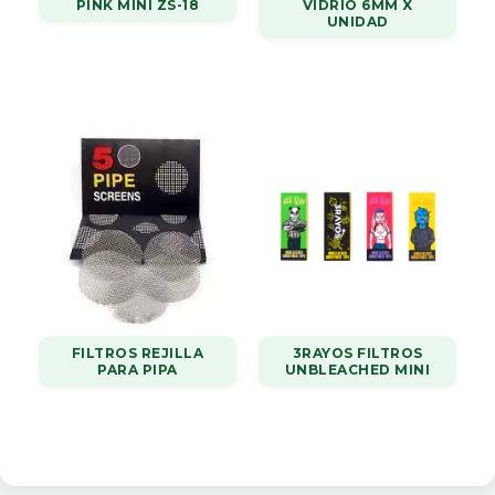
PINK MINI ZS-18
VIDRIO 6MM X
UNIDAD
FILTROS REJILLA
3RAYOS FILTROS
PARA PIPA
UNBLEACHED MINI