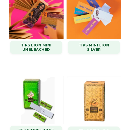
TIPS LION MINI
TIPS MINI LION
UNBLEACHED
SILVER