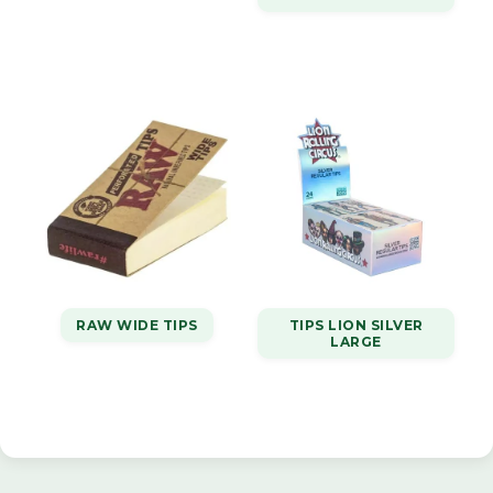
RAW WIDE TIPS
TIPS LION SILVER
LARGE