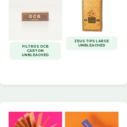
ZEUS TIPS LARGE
UNBLEACHED
FILTROS OCB
CARTON
UNBLEACHED