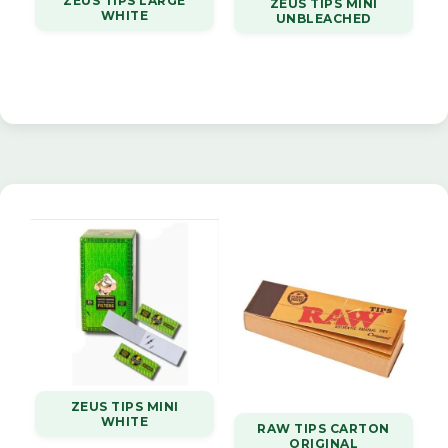
ZEUS TIPS LARGE
ZEUS TIPS MINI
WHITE
UNBLEACHED
ZEUS TIPS MINI
WHITE
RAW TIPS CARTON
ORIGINAL