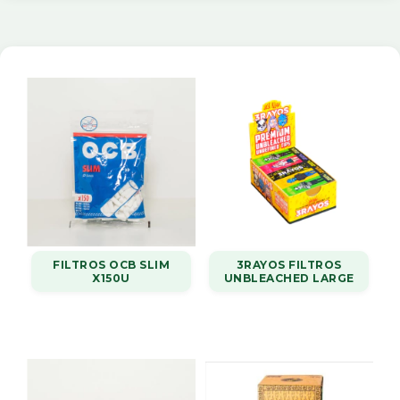
FILTROS OCB SLIM
3RAYOS FILTROS
X150U
UNBLEACHED LARGE