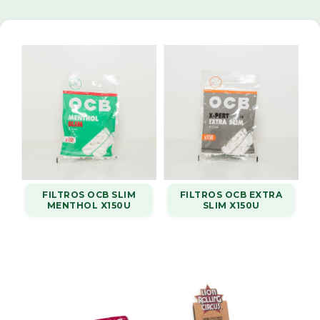
FILTROS OCB SLIM
FILTROS OCB EXTRA
MENTHOL X150U
SLIM X150U