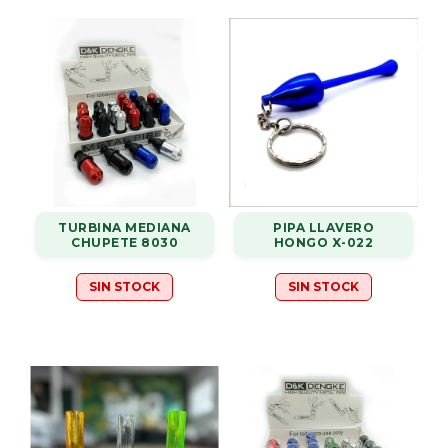
TURBINA MEDIANA
PIPA LLAVERO
CHUPETE 8030
HONGO X-022
SIN STOCK
SIN STOCK