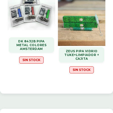
DK 8432B PIPA
METAL COLORES
AMSTERDAM
ZEUS PIPA VIDRIO
TUKE+LIMPIADOR +
CAJITA
SIN STOCK
SIN STOCK