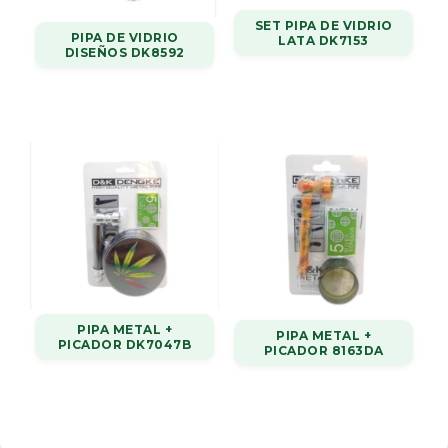
SET PIPA DE VIDRIO
PIPA DE VIDRIO
LATA DK7153
DISEÑOS DK8592
PIPA METAL +
PIPA METAL +
PICADOR DK7047B
PICADOR 8163DA