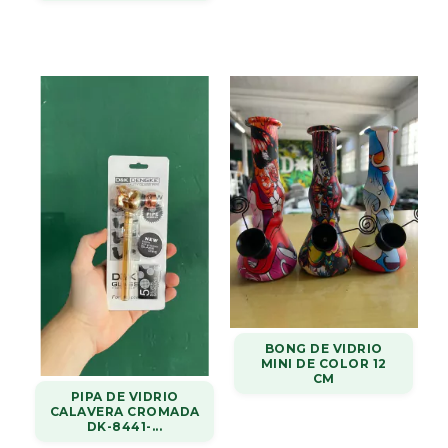
BONG DE VIDRIO
MINI DE COLOR 12
CM
PIPA DE VIDRIO
CALAVERA CROMADA
DK-8441-...