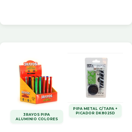
PIPA METAL C/TAPA +
PICADOR DK8025D
3RAYOS PIPA
ALUMINIO COLORES