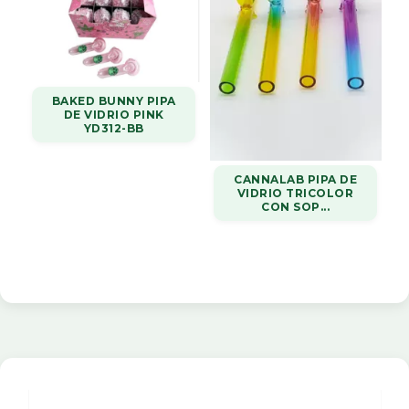
BAKED BUNNY PIPA
DE VIDRIO PINK
YD312-BB
CANNALAB PIPA DE
VIDRIO TRICOLOR
CON SOP...