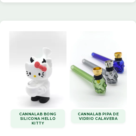
CANNALAB BONG
CANNALAB PIPA DE
SILICONA HELLO
VIDRIO CALAVERA
KITTY