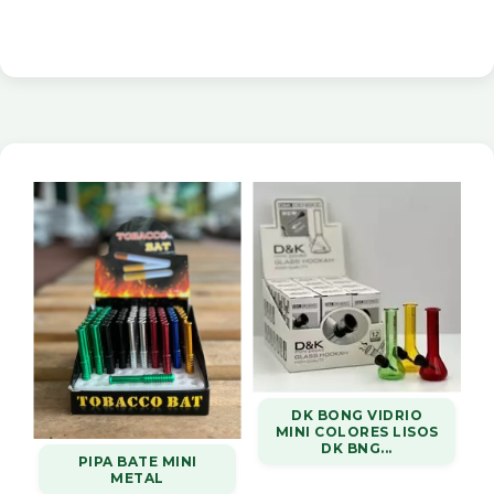
DK BONG VIDRIO
MINI COLORES LISOS
DK BNG...
PIPA BATE MINI
METAL