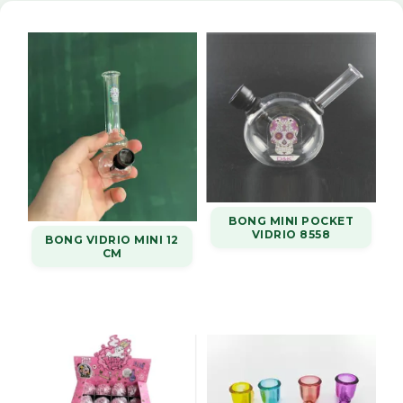
BONG MINI POCKET
VIDRIO 8558
BONG VIDRIO MINI 12
CM