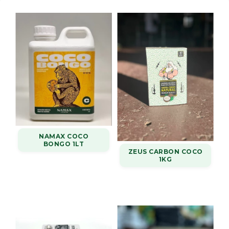
NAMAX COCO
BONGO 1LT
ZEUS CARBON COCO
1KG