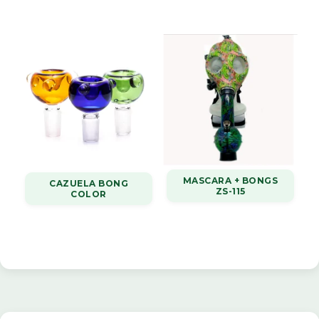
MASCARA + BONGS
CAZUELA BONG
ZS-115
COLOR