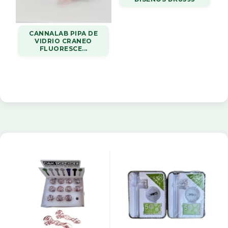
CANNALAB PIPA DE
VIDRIO CRANEO
FLUORESCE...