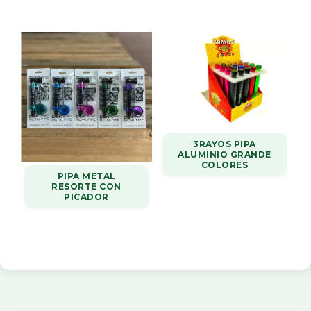
3RAYOS PIPA
ALUMINIO GRANDE
COLORES
PIPA METAL
RESORTE CON
PICADOR