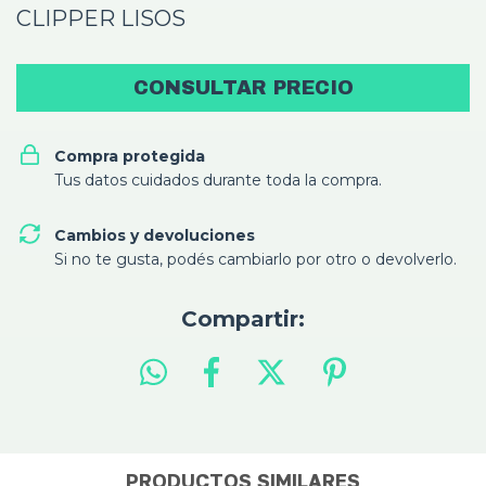
CLIPPER LISOS
Compra protegida
Tus datos cuidados durante toda la compra.
Cambios y devoluciones
Si no te gusta, podés cambiarlo por otro o devolverlo.
Compartir:
PRODUCTOS SIMILARES