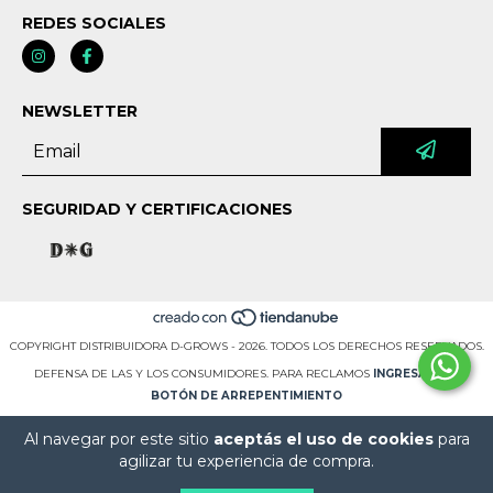
REDES SOCIALES
NEWSLETTER
SEGURIDAD Y CERTIFICACIONES
COPYRIGHT DISTRIBUIDORA D-GROWS - 2026. TODOS LOS DERECHOS RESERVADOS.
DEFENSA DE LAS Y LOS CONSUMIDORES. PARA RECLAMOS
INGRESÁ ACÁ.
BOTÓN DE ARREPENTIMIENTO
Al navegar por este sitio
aceptás el uso de cookies
para
agilizar tu experiencia de compra.