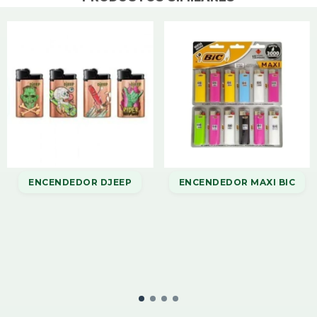
ENCENDEDOR DJEEP
ENCENDEDOR MAXI BIC