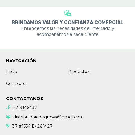
BRINDAMOS VALOR Y CONFIANZA COMERCIAL
Entendemos las necesidades del mercado y
acompañamos a cada cliente
NAVEGACIÓN
Inicio
Productos
Contacto
CONTACTANOS
2213146437
distribuidoradegrows@gmail.com
37 #1554 E/ 26 Y 27