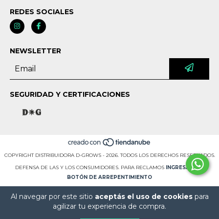
REDES SOCIALES
NEWSLETTER
SEGURIDAD Y CERTIFICACIONES
COPYRIGHT DISTRIBUIDORA D-GROWS - 2026. TODOS LOS DERECHOS RESERVADOS.
DEFENSA DE LAS Y LOS CONSUMIDORES. PARA RECLAMOS
INGRESÁ ACÁ.
BOTÓN DE ARREPENTIMIENTO
Al navegar por este sitio
aceptás el uso de cookies
para
agilizar tu experiencia de compra.