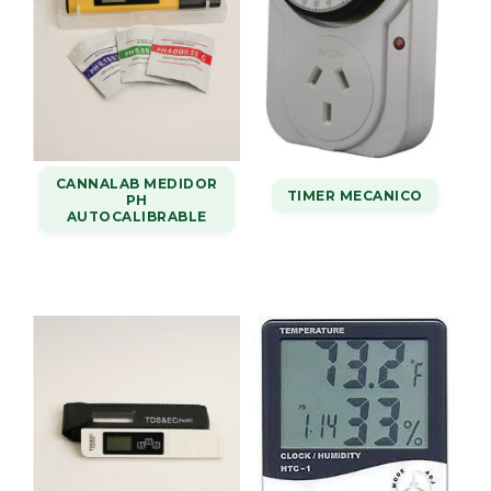
CANNALAB MEDIDOR
TIMER MECANICO
PH
AUTOCALIBRABLE