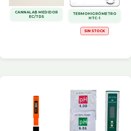
CANNALAB MEDIDOR
TERMOHIGRÓMETRO
EC/TDS
HTC-1
SIN STOCK