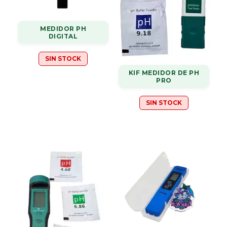
MEDIDOR PH
DIGITAL
SIN STOCK
KIF MEDIDOR DE PH
PRO
SIN STOCK