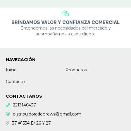
BRINDAMOS VALOR Y CONFIANZA COMERCIAL
Entendemos las necesidades del mercado y
acompañamos a cada cliente
NAVEGACIÓN
Inicio
Productos
Contacto
CONTACTANOS
2213146437
distribuidoradegrows@gmail.com
37 #1554 E/ 26 Y 27