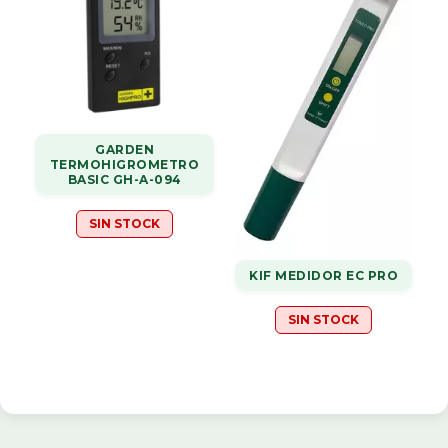
GARDEN
TERMOHIGROMETRO
BASIC GH-A-094
SIN STOCK
KIF MEDIDOR EC PRO
SIN STOCK