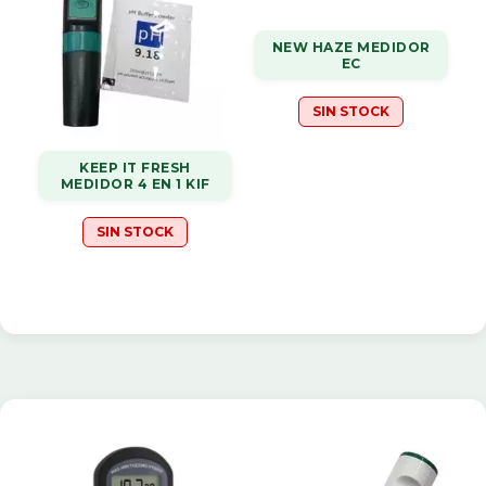
NEW HAZE MEDIDOR
EC
SIN STOCK
KEEP IT FRESH
MEDIDOR 4 EN 1 KIF
SIN STOCK