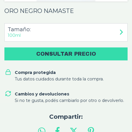
ORO NEGRO NAMASTE
Tamaño:
100ml
Compra protegida
Tus datos cuidados durante toda la compra.
Cambios y devoluciones
Si no te gusta, podés cambiarlo por otro o devolverlo.
Compartir: