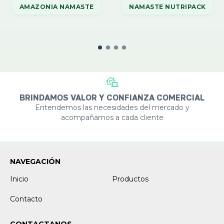
AMAZONIA NAMASTE
NAMASTE NUTRIPACK
BRINDAMOS VALOR Y CONFIANZA COMERCIAL
Entendemos las necesidades del mercado y
acompañamos a cada cliente
NAVEGACIÓN
Inicio
Productos
Contacto
CONTACTANOS