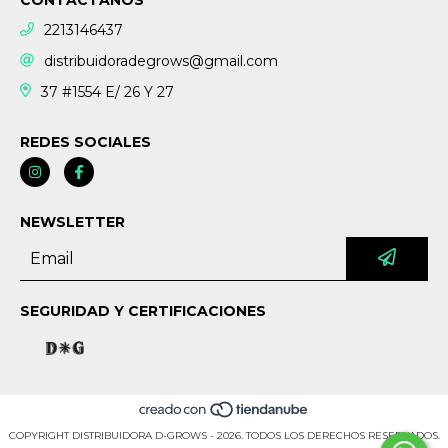
2213146437
distribuidoradegrows@gmail.com
37 #1554 E/ 26 Y 27
REDES SOCIALES
NEWSLETTER
SEGURIDAD Y CERTIFICACIONES
COPYRIGHT DISTRIBUIDORA D-GROWS - 2026. TODOS LOS DERECHOS RESERVADOS.