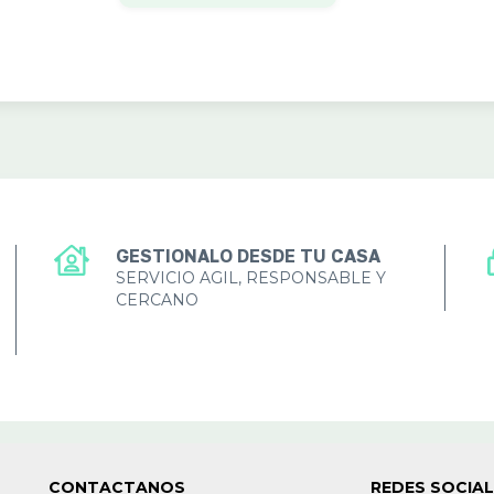
GESTIONALO DESDE TU CASA
SERVICIO AGIL, RESPONSABLE Y
CERCANO
CONTACTANOS
REDES SOCIA