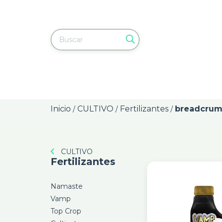
Inicio
CULTIVO
Fertilizantes
breadcrum
/
/
/
CULTIVO
Fertilizantes
Namaste
Vamp
Top Crop