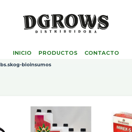
INICIO
PRODUCTOS
CONTACTO
bs.skog-bioinsumos