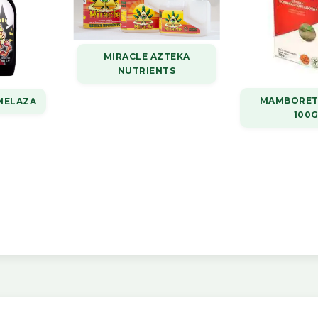
MIRACLE AZTEKA
NUTRIENTS
MAMBORET
MELAZA
100