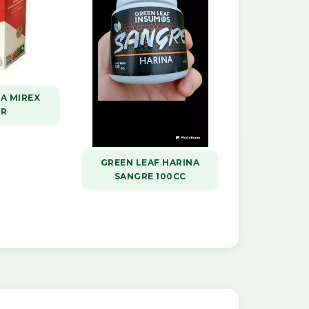
A MIREX
GR
GREEN LEAF HARINA
SANGRE 100CC