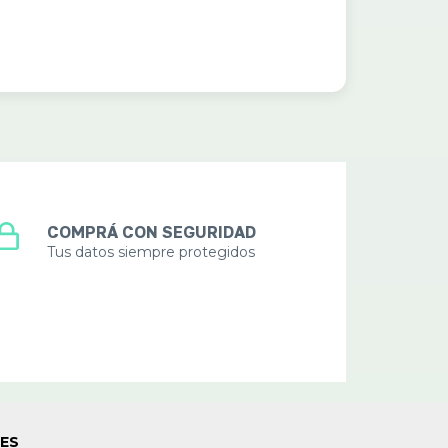
COMPRÁ CON SEGURIDAD
Tus datos siempre protegidos
LES