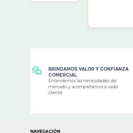
BRINDAMOS VALOR Y CONFIANZA
COMERCIAL
Entendemos las necesidades del
mercado y acompañamos a cada
cliente
NAVEGACIÓN