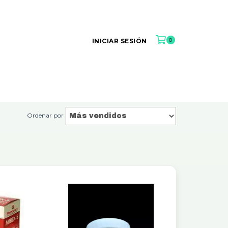
0
INICIAR SESIÓN
Ordenar por